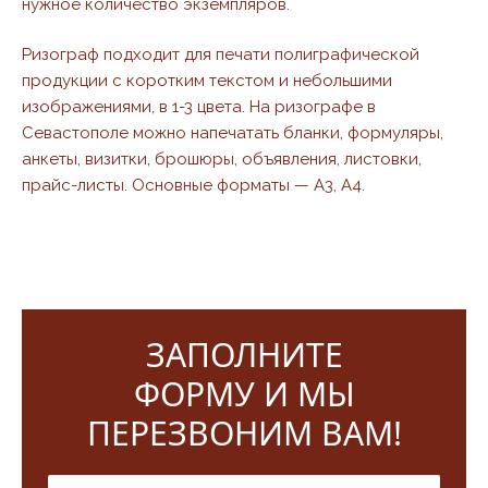
нужное количество экземпляров.
Ризограф подходит для печати полиграфической
продукции с коротким текстом и небольшими
изображениями, в 1-3 цвета. На ризографе в
Севастополе можно напечатать бланки, формуляры,
анкеты, визитки, брошюры, объявления, листовки,
прайс-листы. Основные форматы — А3, А4.
ЗАПОЛНИТЕ
ФОРМУ И МЫ
ПЕРЕЗВОНИМ ВАМ!