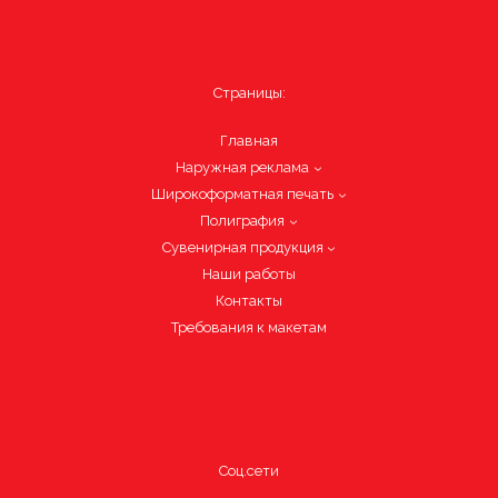
Страницы:
Главная
Наружная реклама
Широкоформатная печать
Полиграфия
Сувенирная продукция
Наши работы
Контакты
Требования к макетам
Соц.сети