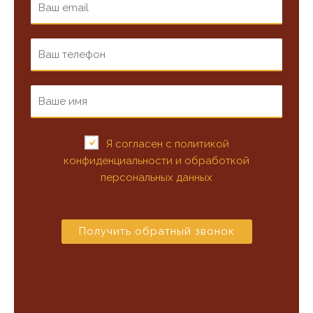
Я согласен с политикой
конфиденциальности и обработкой
персональных данных
Получить обратный звонок